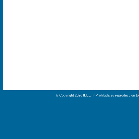
© Copyright 2026 IEEE
Prohibida su reproducción tot