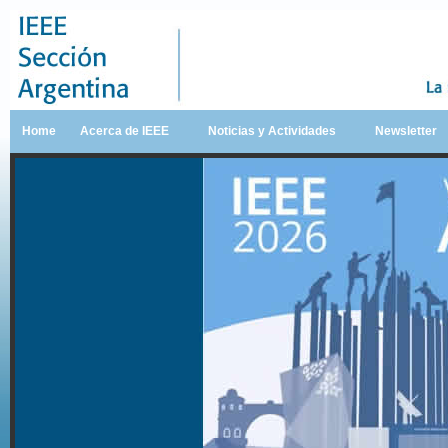
Home
Acerca de IEEE
Noticias y Actividades
Newsletter