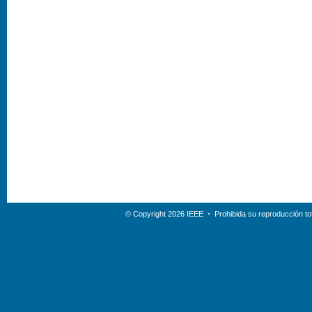
© Copyright 2026 IEEE
Prohibida su reproducción tot