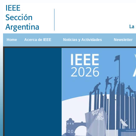
Home
Acerca de IEEE
Noticias y Actividades
Newsletter