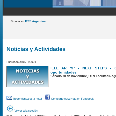
Buscar en
IEEE Argentina
:
Noticias y Actividades
Publicado el 01/11/2024
IEEE AR YP - NEXT STEPS - Co
oportunidades
Sábado 30 de noviembre, UTN Facultad Regi
Recomienda esta nota!
Comparte esta Nota en Facebook
Volver a la sección