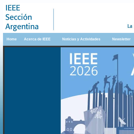
Home
Acerca de IEEE
Noticias y Actividades
Newsletter