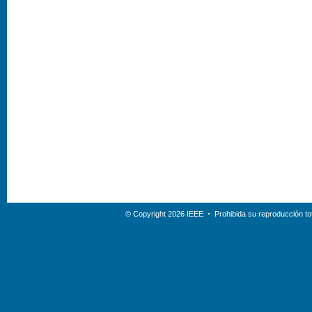
© Copyright 2026 IEEE
Prohibida su reproducción tot