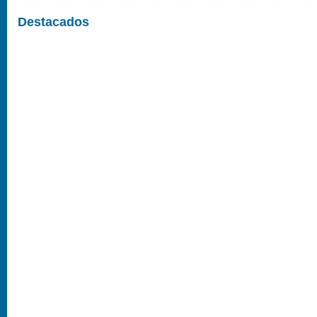
Destacados