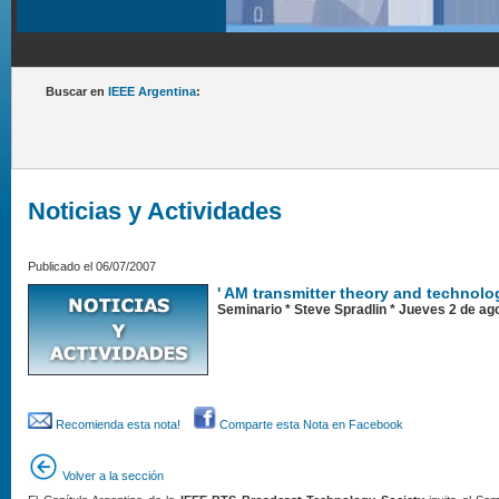
Buscar en
IEEE Argentina
:
Noticias y Actividades
Publicado el 06/07/2007
' AM transmitter theory and technolo
Seminario * Steve Spradlin * Jueves 2 de ag
Recomienda esta nota!
Comparte esta Nota en Facebook
Volver a la sección