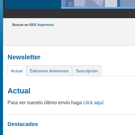
Buscar en
IEEE Argentina
:
Newsletter
Actual
Ediciones Anteriores
Suscripción
Actual
Para ver nuestro último envío haga
click aquí
.
Destacados