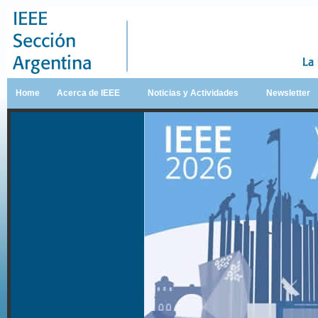
Home
Acerca de IEEE
Noticias y Actividades
Newsletter