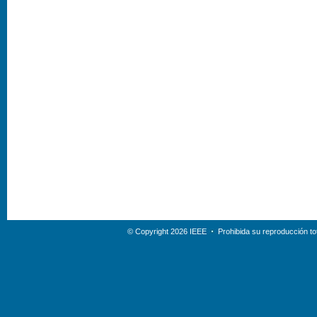
© Copyright 2026 IEEE
Prohibida su reproducción tot