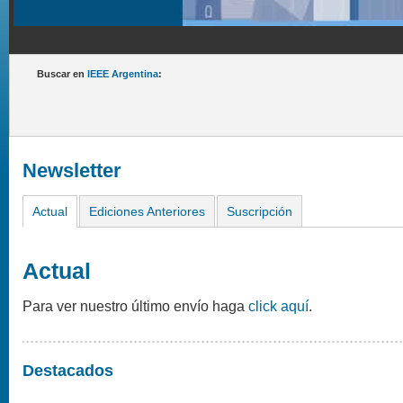
Buscar en
IEEE Argentina
:
Newsletter
Actual
Ediciones Anteriores
Suscripción
Actual
Para ver nuestro último envío haga
click aquí
.
Destacados