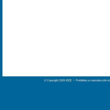
© Copyright 2026 IEEE
Prohibida su reproducción tot