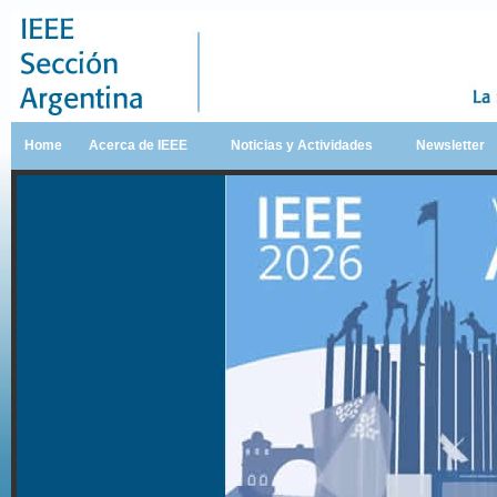
Home
Acerca de IEEE
Noticias y Actividades
Newsletter