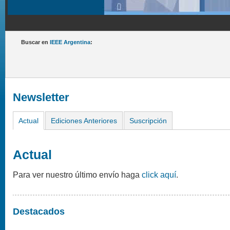
Buscar en
IEEE Argentina
:
Newsletter
Actual
Ediciones Anteriores
Suscripción
Actual
Para ver nuestro último envío haga
click aquí
.
Destacados