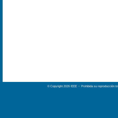
© Copyright 2026 IEEE
Prohibida su reproducción tot