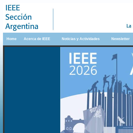
Home
Acerca de IEEE
Noticias y Actividades
Newsletter