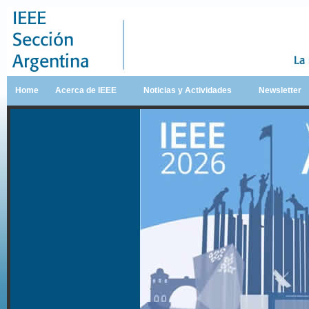
Home
Acerca de IEEE
Noticias y Actividades
Newsletter