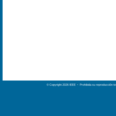
© Copyright 2026 IEEE
Prohibida su reproducción tot