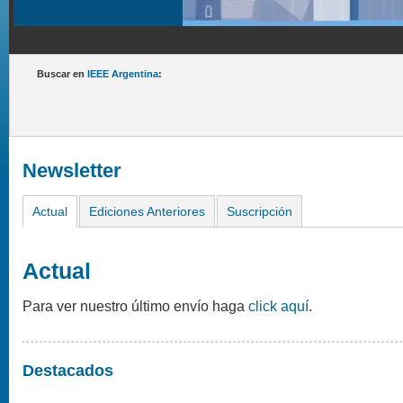
Buscar en
IEEE Argentina
:
Newsletter
Actual
Ediciones Anteriores
Suscripción
Actual
Para ver nuestro último envío haga
click aquí
.
Destacados