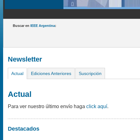
Buscar en
IEEE Argentina
:
Newsletter
Actual
Ediciones Anteriores
Suscripción
Actual
Para ver nuestro último envío haga
click aquí
.
Destacados