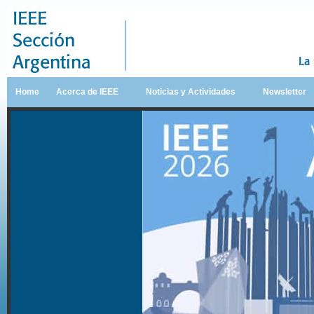
Home
Acerca de IEEE
Noticias y Actividades
Newsletter