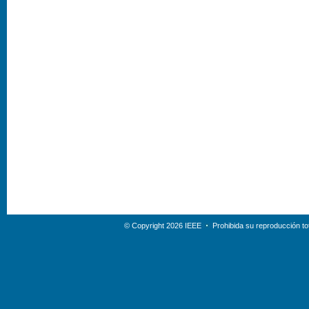
© Copyright 2026 IEEE
Prohibida su reproducción tot