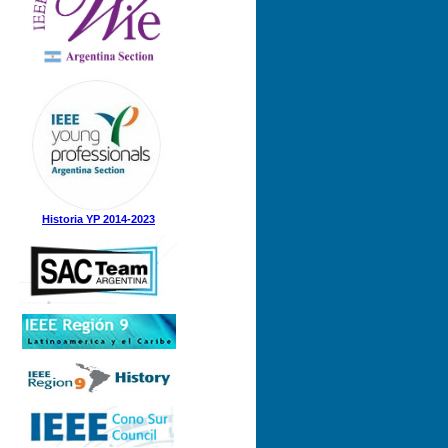
Nº 1 (08-05-2025)
Nº 5 (23-12-2024)
Nº 4 (15-11-2024)
Nº 3 (21-08-2024)
Nº 2 (12-08-2024)
Nº 1 (31-05-2024)
Historia YP 2014-2023
Nº 3 (21-12-2023)
Nº 2 (28-09-2023)
Nº 1 (07-09-2023)
Nº 8 (21-12-2022)
Nº 7 (21-11-2022)
Nº 6 (07-11-2022)
Nº 5 (31-08-2022)