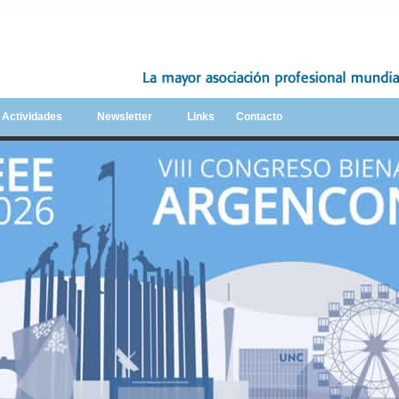
y Actividades
Newsletter
Links
Contacto