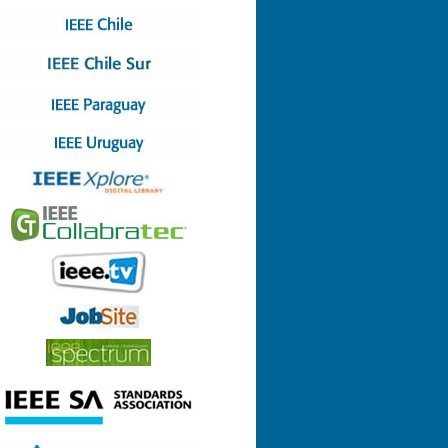
Nº 4 (08-07-2022)
Nº 3 (13-05-2022)
Nº 2 (17-03-2022)
Nº 1 (28-01-2022)
Nº 8 (29-12-2021)
Nº 7 (23-12-2021)
Nº 6 (26-10-2021)
Nº 5 (06-09-2021)
Nº 4 (23-08-2021)
Nº 3 (23-06-2021)
Nº 2 (24-05-2021)
Nº 1 (22-04-2021)
Nº 9 (21-12-2020)
Nº 8 (26-11-2020)
Nº 7 (14-10-2020)