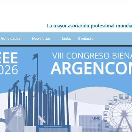
y Actividades
Newsletter
Links
Contacto