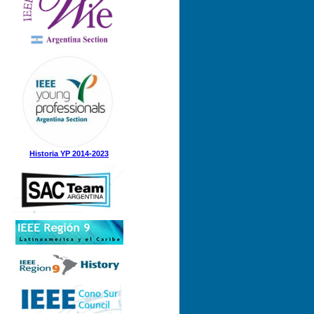
Nº 1 (08-05-2025)
Nº 5 (23-12-2024)
Nº 4 (15-11-2024)
Nº 3 (21-08-2024)
Nº 2 (12-08-2024)
Nº 1 (31-05-2024)
Historia YP 2014-2023
Nº 3 (21-12-2023)
Nº 2 (28-09-2023)
Nº 1 (07-09-2023)
Nº 8 (21-12-2022)
Nº 7 (21-11-2022)
Nº 6 (07-11-2022)
Nº 5 (31-08-2022)