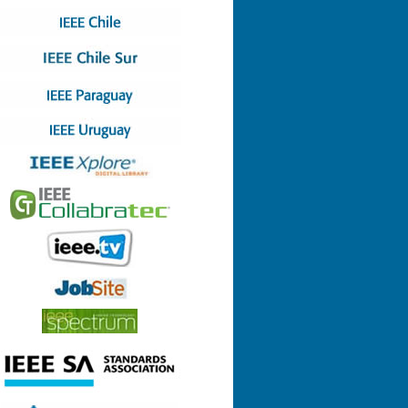
Nº 4 (08-07-2022)
Nº 3 (13-05-2022)
Nº 2 (17-03-2022)
Nº 1 (28-01-2022)
Nº 8 (29-12-2021)
Nº 7 (23-12-2021)
Nº 6 (26-10-2021)
Nº 5 (06-09-2021)
Nº 4 (23-08-2021)
Nº 3 (23-06-2021)
Nº 2 (24-05-2021)
Nº 1 (22-04-2021)
Nº 9 (21-12-2020)
Nº 8 (26-11-2020)
Nº 7 (14-10-2020)