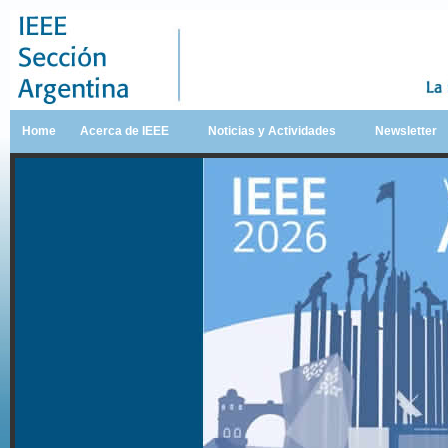
Home
Acerca de IEEE
Noticias y Actividades
Newsletter