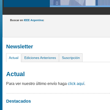
Buscar en
IEEE Argentina
:
Newsletter
Actual
Ediciones Anteriores
Suscripción
Actual
Para ver nuestro último envío haga
click aquí
.
Destacados