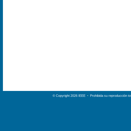
© Copyright 2026 IEEE
Prohibida su reproducción tot