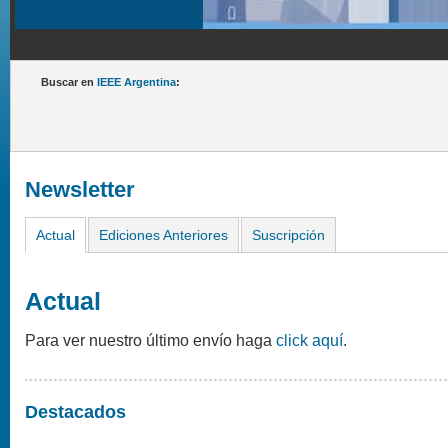
Buscar en
IEEE Argentina
:
Newsletter
Actual
Ediciones Anteriores
Suscripción
Actual
Para ver nuestro último envío haga
click aquí
.
Destacados