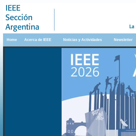
Home
Acerca de IEEE
Noticias y Actividades
Newsletter