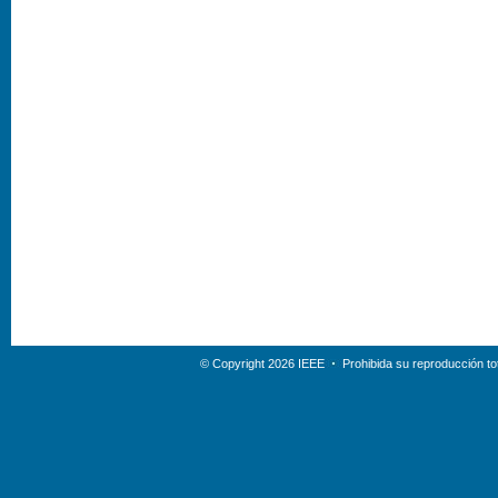
© Copyright 2026 IEEE
Prohibida su reproducción tot