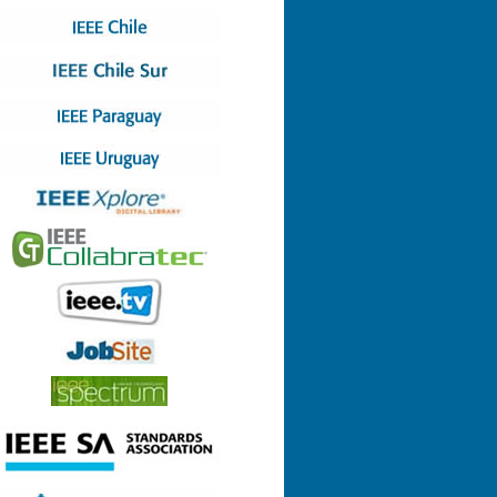
Nº 4 (08-07-2022)
Nº 3 (13-05-2022)
Nº 2 (17-03-2022)
Nº 1 (28-01-2022)
Nº 8 (29-12-2021)
Nº 7 (23-12-2021)
Nº 6 (26-10-2021)
Nº 5 (06-09-2021)
Nº 4 (23-08-2021)
Nº 3 (23-06-2021)
Nº 2 (24-05-2021)
Nº 1 (22-04-2021)
Nº 9 (21-12-2020)
Nº 8 (26-11-2020)
Nº 7 (14-10-2020)