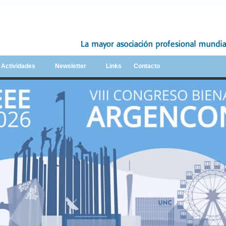
y Actividades
Newsletter
Links
Contacto