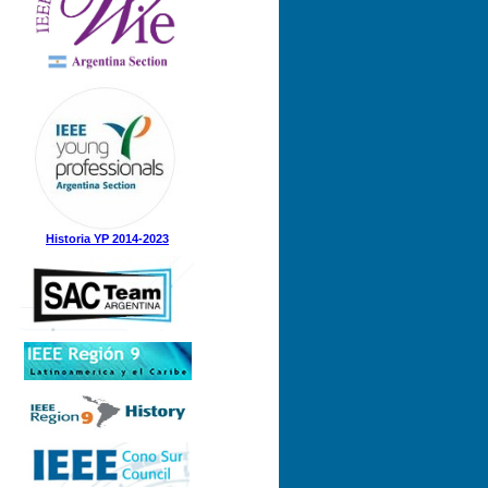
Nº 1 (08-05-2025)
Nº 5 (23-12-2024)
Nº 4 (15-11-2024)
Nº 3 (21-08-2024)
Nº 2 (12-08-2024)
Nº 1 (31-05-2024)
Historia YP 2014-2023
Nº 3 (21-12-2023)
Nº 2 (28-09-2023)
Nº 1 (07-09-2023)
Nº 8 (21-12-2022)
Nº 7 (21-11-2022)
Nº 6 (07-11-2022)
Nº 5 (31-08-2022)