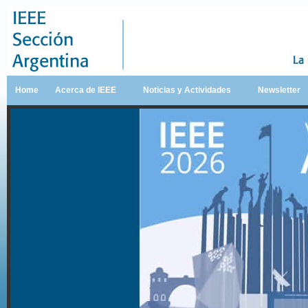
Home
Acerca de IEEE
Noticias y Actividades
Newsletter