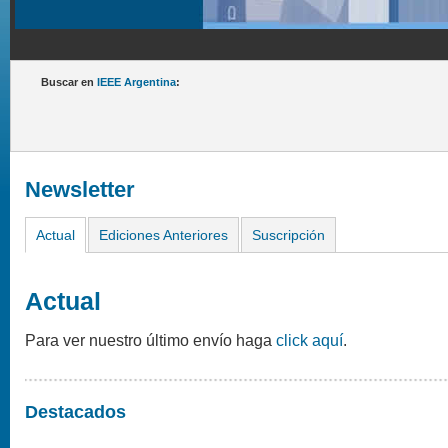
Buscar en
IEEE Argentina
:
Newsletter
Actual
Ediciones Anteriores
Suscripción
Actual
Para ver nuestro último envío haga
click aquí
.
Destacados