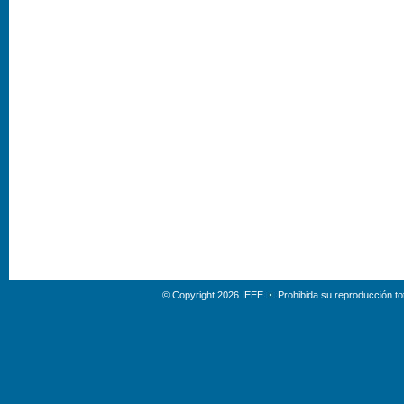
© Copyright 2026 IEEE
Prohibida su reproducción tot