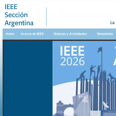
Home
Acerca de IEEE
Noticias y Actividades
Newsletter