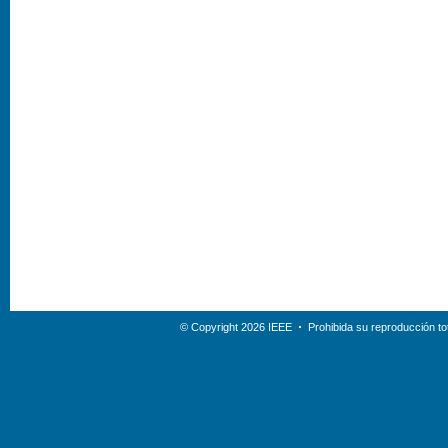
© Copyright 2026 IEEE
Prohibida su reproducción tot