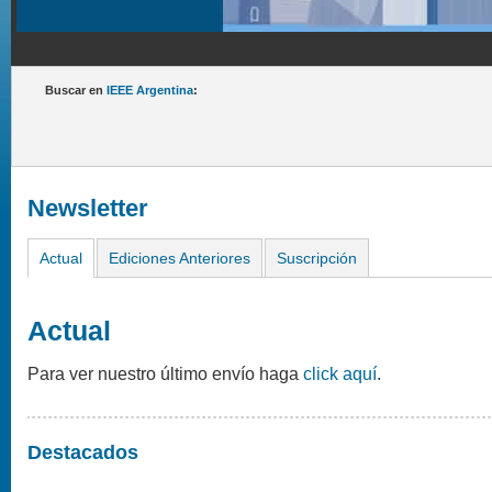
Buscar en
IEEE Argentina
:
Newsletter
Actual
Ediciones Anteriores
Suscripción
Actual
Para ver nuestro último envío haga
click aquí
.
Destacados