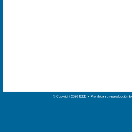
© Copyright 2026 IEEE
Prohibida su reproducción tot