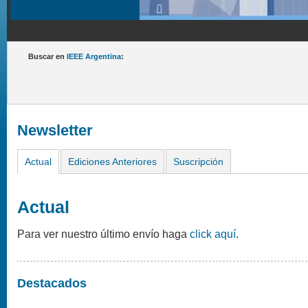
Buscar en
IEEE Argentina
:
Newsletter
Actual
Ediciones Anteriores
Suscripción
Actual
Para ver nuestro último envío haga
click aquí
.
Destacados