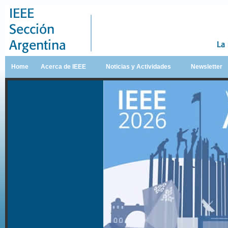
Home
Acerca de IEEE
Noticias y Actividades
Newsletter