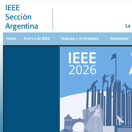
Home
Acerca de IEEE
Noticias y Actividades
Newsletter