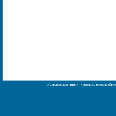
© Copyright 2026 IEEE
Prohibida su reproducción tot