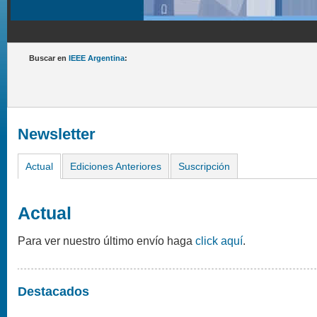
Buscar en
IEEE Argentina
:
Newsletter
Actual
Ediciones Anteriores
Suscripción
Actual
Para ver nuestro último envío haga
click aquí
.
Destacados