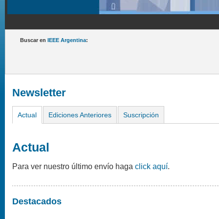
Buscar en
IEEE Argentina
:
Newsletter
Actual
Ediciones Anteriores
Suscripción
Actual
Para ver nuestro último envío haga
click aquí
.
Destacados