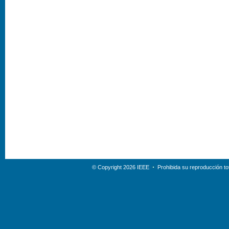
© Copyright 2026 IEEE
Prohibida su reproducción tot