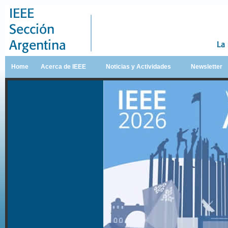
Home
Acerca de IEEE
Noticias y Actividades
Newsletter