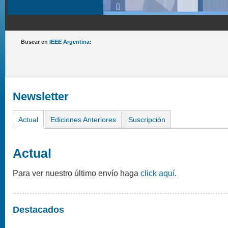
Buscar en
IEEE Argentina
:
Newsletter
Actual
Ediciones Anteriores
Suscripción
Actual
Para ver nuestro último envío haga
click aquí
.
Destacados