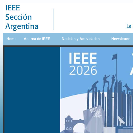
Home
Acerca de IEEE
Noticias y Actividades
Newsletter