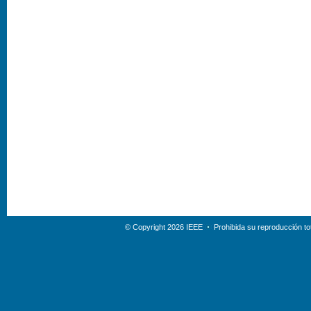
© Copyright 2026 IEEE
Prohibida su reproducción tot