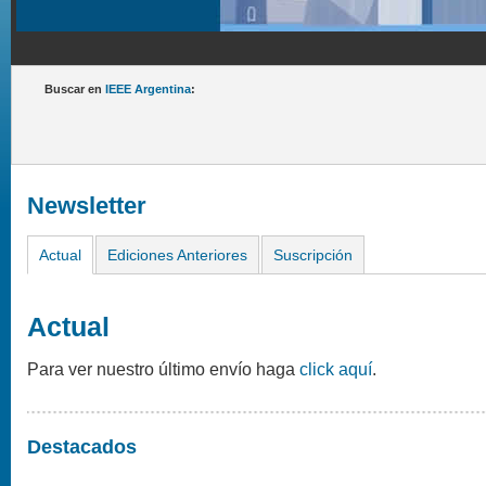
Buscar en
IEEE Argentina
:
Newsletter
Actual
Ediciones Anteriores
Suscripción
Actual
Para ver nuestro último envío haga
click aquí
.
Destacados