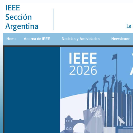
Home
Acerca de IEEE
Noticias y Actividades
Newsletter