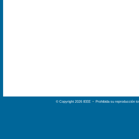
© Copyright 2026 IEEE
Prohibida su reproducción tot