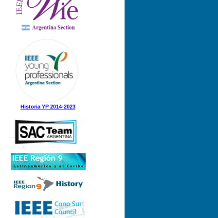
Nº 1 (08-05-2025)
Nº 5 (23-12-2024)
Nº 4 (15-11-2024)
Nº 3 (21-08-2024)
Nº 2 (12-08-2024)
Nº 1 (31-05-2024)
Historia YP 2014-2023
Nº 3 (21-12-2023)
Nº 2 (28-09-2023)
Nº 1 (07-09-2023)
Nº 8 (21-12-2022)
Nº 7 (21-11-2022)
Nº 6 (07-11-2022)
Nº 5 (31-08-2022)