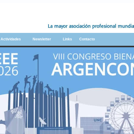
y Actividades
Newsletter
Links
Contacto