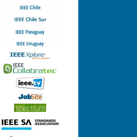
Nº 4 (08-07-2022)
Nº 3 (13-05-2022)
Nº 2 (17-03-2022)
Nº 1 (28-01-2022)
Nº 8 (29-12-2021)
Nº 7 (23-12-2021)
Nº 6 (26-10-2021)
Nº 5 (06-09-2021)
Nº 4 (23-08-2021)
Nº 3 (23-06-2021)
Nº 2 (24-05-2021)
Nº 1 (22-04-2021)
Nº 9 (21-12-2020)
Nº 8 (26-11-2020)
Nº 7 (14-10-2020)