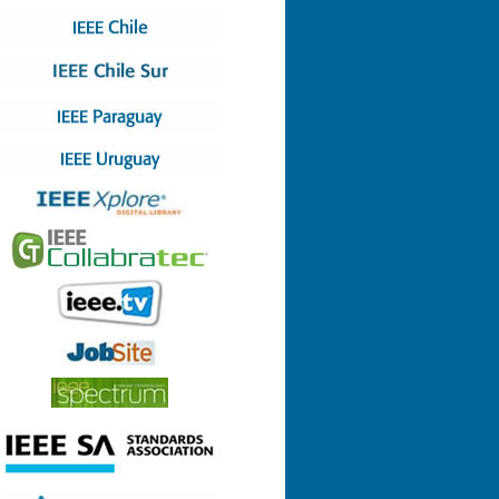
Nº 4 (08-07-2022)
Nº 3 (13-05-2022)
Nº 2 (17-03-2022)
Nº 1 (28-01-2022)
Nº 8 (29-12-2021)
Nº 7 (23-12-2021)
Nº 6 (26-10-2021)
Nº 5 (06-09-2021)
Nº 4 (23-08-2021)
Nº 3 (23-06-2021)
Nº 2 (24-05-2021)
Nº 1 (22-04-2021)
Nº 9 (21-12-2020)
Nº 8 (26-11-2020)
Nº 7 (14-10-2020)