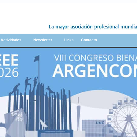
y Actividades
Newsletter
Links
Contacto