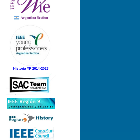
Nº 1 (08-05-2025)
Nº 5 (23-12-2024)
Nº 4 (15-11-2024)
Nº 3 (21-08-2024)
Nº 2 (12-08-2024)
Nº 1 (31-05-2024)
Historia YP 2014-2023
Nº 3 (21-12-2023)
Nº 2 (28-09-2023)
Nº 1 (07-09-2023)
Nº 8 (21-12-2022)
Nº 7 (21-11-2022)
Nº 6 (07-11-2022)
Nº 5 (31-08-2022)