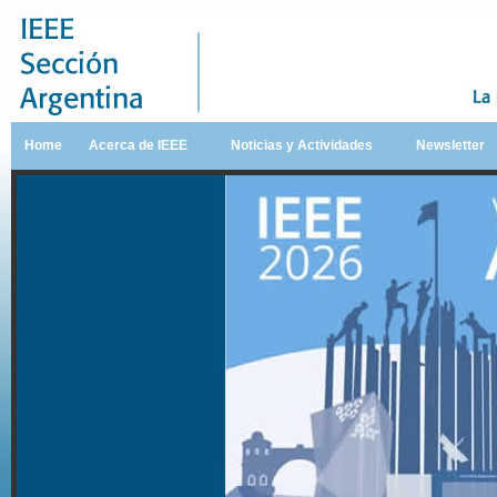
Home
Acerca de IEEE
Noticias y Actividades
Newsletter