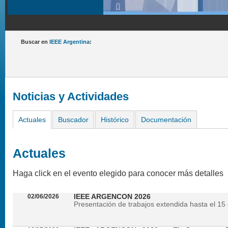
Buscar en
IEEE Argentina
:
Noticias y Actividades
Actuales
Buscador
Histórico
Documentación
Actuales
Haga click en el evento elegido para conocer más detalles
02/06/2026
IEEE ARGENCON 2026
Presentación de trabajos extendida hasta el 15 