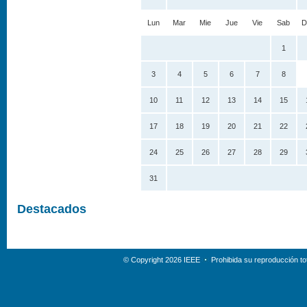
Lun
Mar
Mie
Jue
Vie
Sab
D
1
3
4
5
6
7
8
10
11
12
13
14
15
17
18
19
20
21
22
24
25
26
27
28
29
31
Destacados
© Copyright 2026 IEEE
Prohibida su reproducción tot