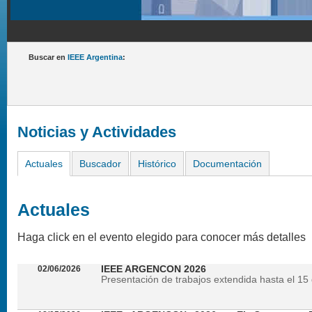
Buscar en
IEEE Argentina
:
Noticias y Actividades
Actuales
Buscador
Histórico
Documentación
Actuales
Haga click en el evento elegido para conocer más detalles
02/06/2026
IEEE ARGENCON 2026
Presentación de trabajos extendida hasta el 15 