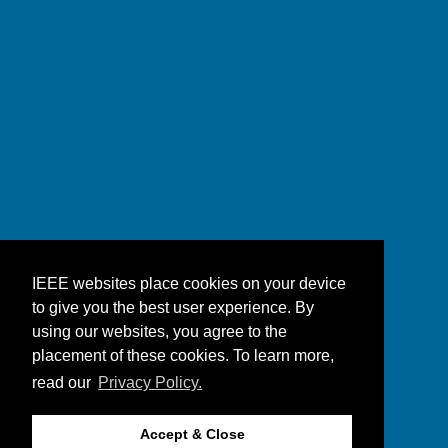
IEEE websites place cookies on your device
to give you the best user experience. By
using our websites, you agree to the
placement of these cookies. To learn more,
read our
Privacy Policy.
Accept & Close