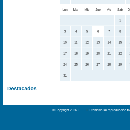
Lun
Mar
Mie
Jue
Vie
Sab
D
1
3
4
5
6
7
8
10
11
12
13
14
15
17
18
19
20
21
22
24
25
26
27
28
29
31
Destacados
© Copyright 2026 IEEE
Prohibida su reproducción tot