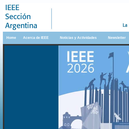
Home
Acerca de IEEE
Noticias y Actividades
Newsletter