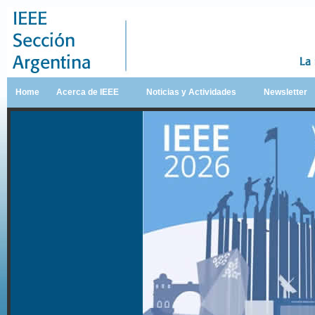
Home
Acerca de IEEE
Noticias y Actividades
Newsletter