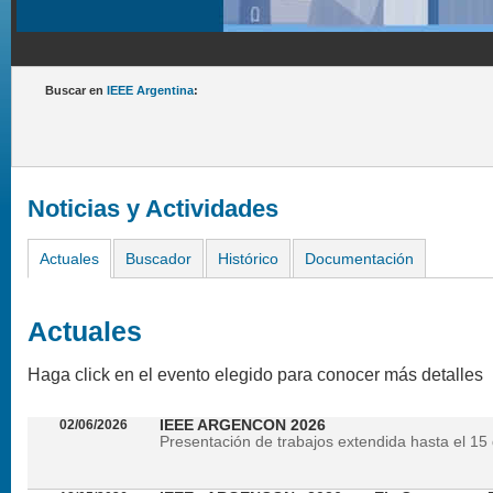
Buscar en
IEEE Argentina
:
Noticias y Actividades
Actuales
Buscador
Histórico
Documentación
Actuales
Haga click en el evento elegido para conocer más detalles
02/06/2026
IEEE ARGENCON 2026
Presentación de trabajos extendida hasta el 15 