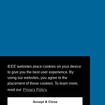
IEEE websites place cookies on your device
to give you the best user experience. By
using our websites, you agree to the
placement of these cookies. To learn more,
read our
Privacy Policy.
Accept & Close