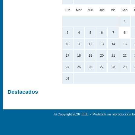
Lun
Mar
Mie
Jue
Vie
Sab
D
1
3
4
5
6
7
8
10
11
12
13
14
15
17
18
19
20
21
22
24
25
26
27
28
29
31
Destacados
© Copyright 2026 IEEE
Prohibida su reproducción tot