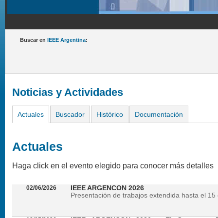
Buscar en
IEEE Argentina
:
Noticias y Actividades
Actuales
Buscador
Histórico
Documentación
Actuales
Haga click en el evento elegido para conocer más detalles
02/06/2026
IEEE ARGENCON 2026
Presentación de trabajos extendida hasta el 15 