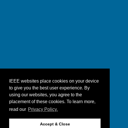
IEEE websites place cookies on your device
to give you the best user experience. By
using our websites, you agree to the
placement of these cookies. To learn more,
read our
Privacy Policy.
Accept & Close