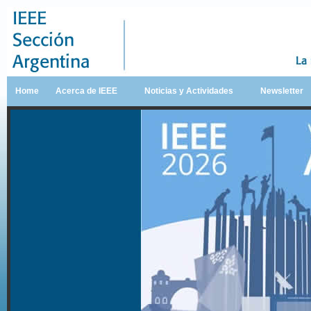
Home
Acerca de IEEE
Noticias y Actividades
Newsletter