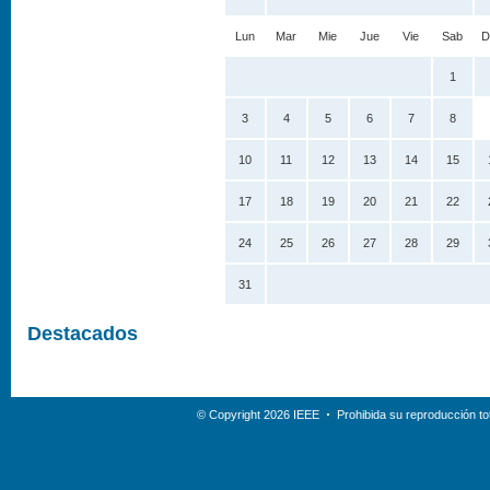
Lun
Mar
Mie
Jue
Vie
Sab
D
1
3
4
5
6
7
8
10
11
12
13
14
15
17
18
19
20
21
22
24
25
26
27
28
29
31
Destacados
© Copyright 2026 IEEE
Prohibida su reproducción tot