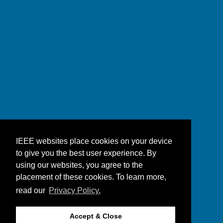
IEEE websites place cookies on your device
to give you the best user experience. By
using our websites, you agree to the
placement of these cookies. To learn more,
read our
Privacy Policy.
Accept & Close