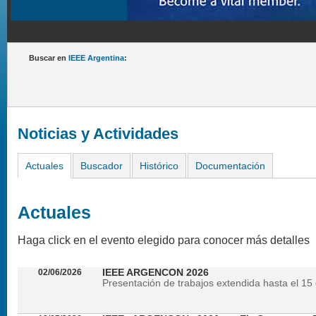
Buscar en
IEEE Argentina
:
Noticias y Actividades
Actuales
Buscador
Histórico
Documentación
Actuales
Haga click en el evento elegido para conocer más detalles
02/06/2026
IEEE ARGENCON 2026
Presentación de trabajos extendida hasta el 15 