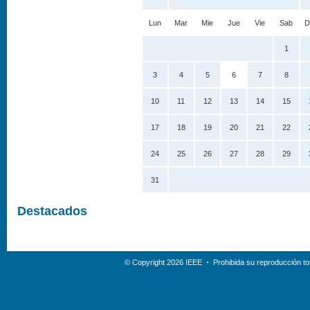
Lun
Mar
Mie
Jue
Vie
Sab
D
1
3
4
5
6
7
8
10
11
12
13
14
15
17
18
19
20
21
22
24
25
26
27
28
29
31
Destacados
© Copyright 2026 IEEE
Prohibida su reproducción tot