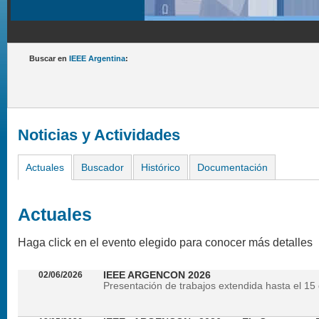
Buscar en
IEEE Argentina
:
Noticias y Actividades
Actuales
Buscador
Histórico
Documentación
Actuales
Haga click en el evento elegido para conocer más detalles
02/06/2026
IEEE ARGENCON 2026
Presentación de trabajos extendida hasta el 15 