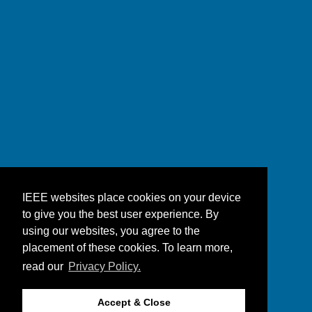
IEEE websites place cookies on your device
to give you the best user experience. By
using our websites, you agree to the
placement of these cookies. To learn more,
read our
Privacy Policy.
Accept & Close