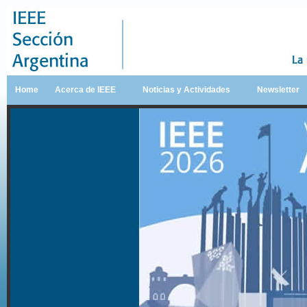
Home
Acerca de IEEE
Noticias y Actividades
Newsletter