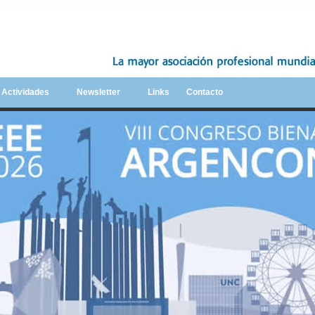
y Actividades
Newsletter
Links
Contacto