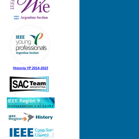
Historia YP 2014-2023