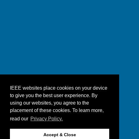
IEEE websites place cookies on your device
to give you the best user experience. By
using our websites, you agree to the
placement of these cookies. To learn more,
read our
Privacy Policy.
Accept & Close