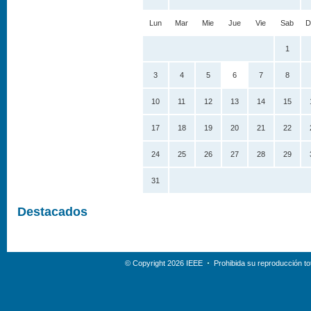
Lun
Mar
Mie
Jue
Vie
Sab
D
1
3
4
5
6
7
8
10
11
12
13
14
15
17
18
19
20
21
22
24
25
26
27
28
29
31
Destacados
© Copyright 2026 IEEE
Prohibida su reproducción tot