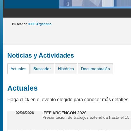
Buscar en
IEEE Argentina
:
Noticias y Actividades
Actuales
Buscador
Histórico
Documentación
Actuales
Haga click en el evento elegido para conocer más detalles
02/06/2026
IEEE ARGENCON 2026
Presentación de trabajos extendida hasta el 15 