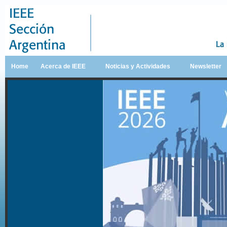
Home
Acerca de IEEE
Noticias y Actividades
Newsletter