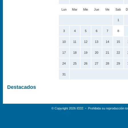
Lun
Mar
Mie
Jue
Vie
Sab
D
1
3
4
5
6
7
8
10
11
12
13
14
15
17
18
19
20
21
22
24
25
26
27
28
29
31
Destacados
© Copyright 2026 IEEE
Prohibida su reproducción tot