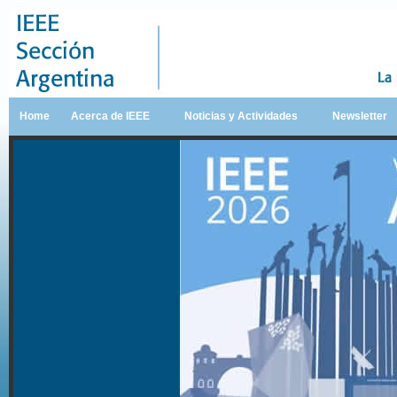
Home
Acerca de IEEE
Noticias y Actividades
Newsletter