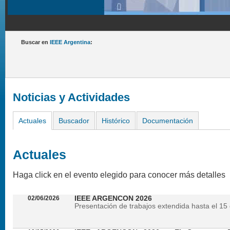
Buscar en
IEEE Argentina
:
Noticias y Actividades
Actuales
Buscador
Histórico
Documentación
Actuales
Haga click en el evento elegido para conocer más detalles
02/06/2026
IEEE ARGENCON 2026
Presentación de trabajos extendida hasta el 15 