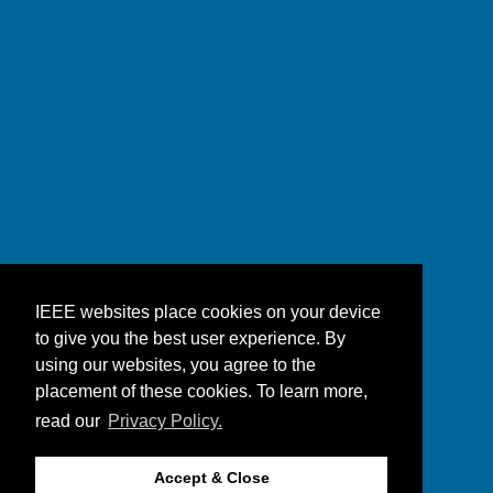
IEEE websites place cookies on your device
to give you the best user experience. By
using our websites, you agree to the
placement of these cookies. To learn more,
read our
Privacy Policy.
Accept & Close