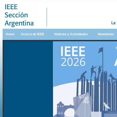
Home
Acerca de IEEE
Noticias y Actividades
Newsletter