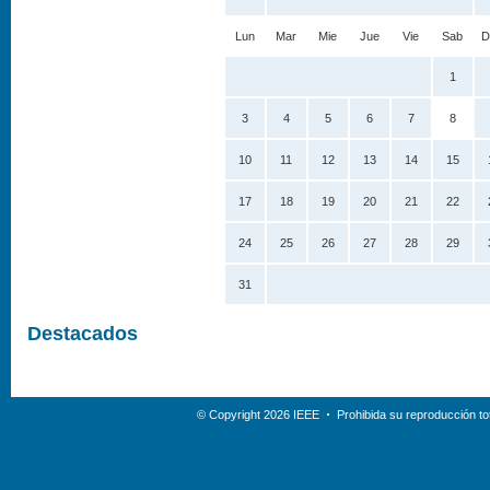
Lun
Mar
Mie
Jue
Vie
Sab
D
1
3
4
5
6
7
8
10
11
12
13
14
15
17
18
19
20
21
22
24
25
26
27
28
29
31
Destacados
© Copyright 2026 IEEE
Prohibida su reproducción tot