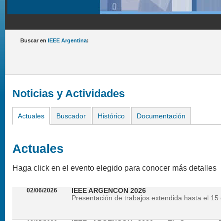
Buscar en
IEEE Argentina
:
Noticias y Actividades
Actuales
Buscador
Histórico
Documentación
Actuales
Haga click en el evento elegido para conocer más detalles
02/06/2026
IEEE ARGENCON 2026
Presentación de trabajos extendida hasta el 15 