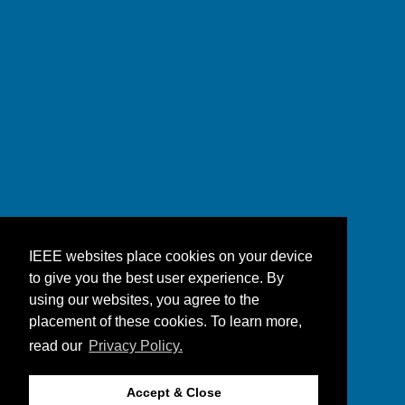
IEEE websites place cookies on your device
to give you the best user experience. By
using our websites, you agree to the
placement of these cookies. To learn more,
read our
Privacy Policy.
Accept & Close