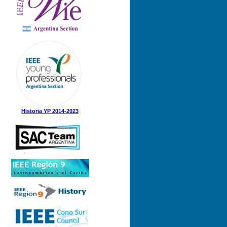
Historia YP 2014-2023