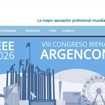
y Actividades
Newsletter
Links
Contacto