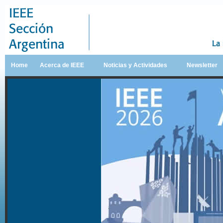
Home
Acerca de IEEE
Noticias y Actividades
Newsletter