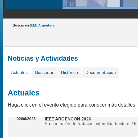
Buscar en
IEEE Argentina
:
Noticias y Actividades
Actuales
Buscador
Histórico
Documentación
Actuales
Haga click en el evento elegido para conocer más detalles
02/06/2026
IEEE ARGENCON 2026
Presentación de trabajos extendida hasta el 15 