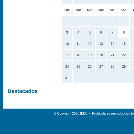
Lun
Mar
Mie
Jue
Vie
Sab
D
1
3
4
5
6
7
8
10
11
12
13
14
15
17
18
19
20
21
22
24
25
26
27
28
29
31
Destacados
© Copyright 2026 IEEE
Prohibida su reproducción tot