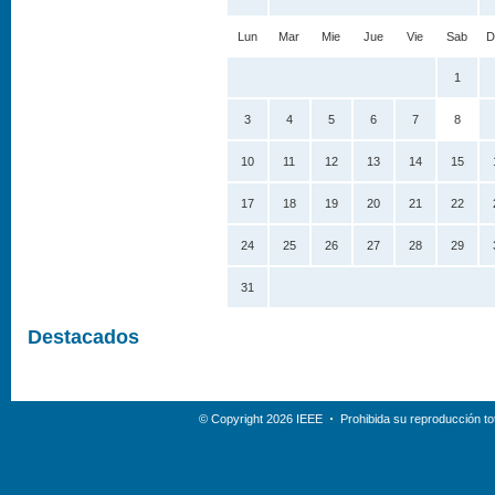
Lun
Mar
Mie
Jue
Vie
Sab
D
1
3
4
5
6
7
8
10
11
12
13
14
15
17
18
19
20
21
22
24
25
26
27
28
29
31
Destacados
© Copyright 2026 IEEE
Prohibida su reproducción tot