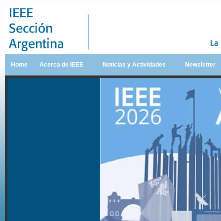
Home
Acerca de IEEE
Noticias y Actividades
Newsletter