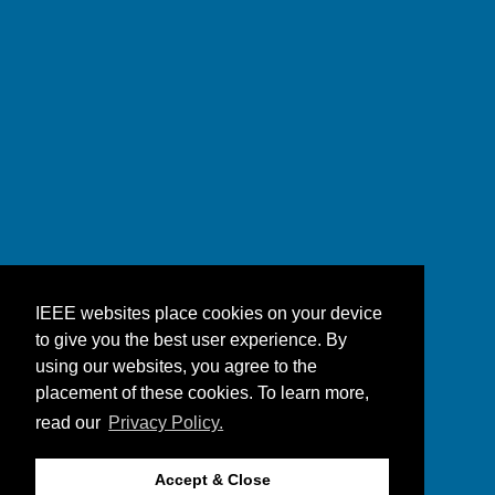
IEEE websites place cookies on your device
to give you the best user experience. By
using our websites, you agree to the
placement of these cookies. To learn more,
read our
Privacy Policy.
Accept & Close