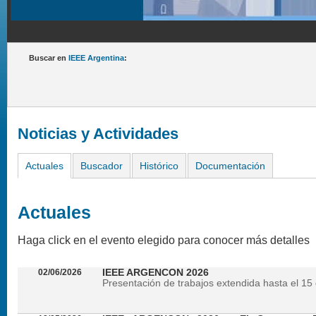
Buscar en
IEEE Argentina
:
Noticias y Actividades
Actuales
Buscador
Histórico
Documentación
Actuales
Haga click en el evento elegido para conocer más detalles
02/06/2026
IEEE ARGENCON 2026
Presentación de trabajos extendida hasta el 15 