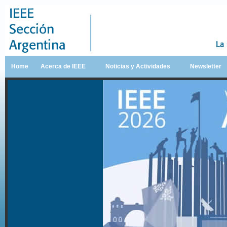
Home
Acerca de IEEE
Noticias y Actividades
Newsletter