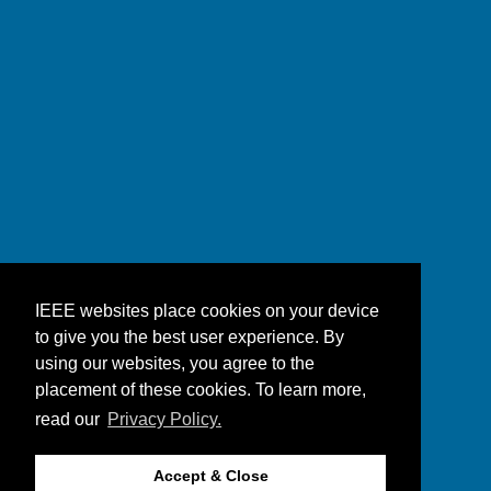
IEEE websites place cookies on your device
to give you the best user experience. By
using our websites, you agree to the
placement of these cookies. To learn more,
read our
Privacy Policy.
Accept & Close