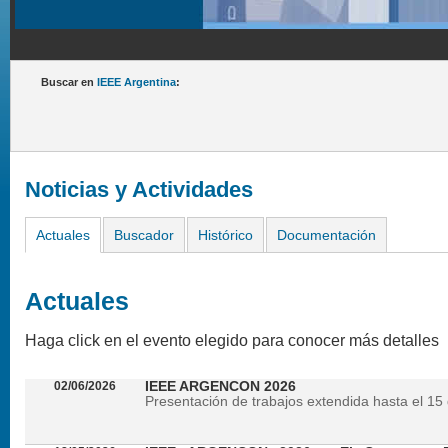
Buscar en
IEEE Argentina
:
Noticias y Actividades
Actuales
Buscador
Histórico
Documentación
Actuales
Haga click en el evento elegido para conocer más detalles
02/06/2026
IEEE ARGENCON 2026
Presentación de trabajos extendida hasta el 15 