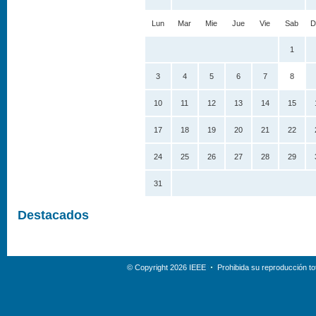
Lun
Mar
Mie
Jue
Vie
Sab
D
1
3
4
5
6
7
8
10
11
12
13
14
15
17
18
19
20
21
22
24
25
26
27
28
29
31
Destacados
© Copyright 2026 IEEE
Prohibida su reproducción tot