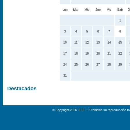
Lun
Mar
Mie
Jue
Vie
Sab
D
1
3
4
5
6
7
8
10
11
12
13
14
15
17
18
19
20
21
22
24
25
26
27
28
29
31
Destacados
© Copyright 2026 IEEE
Prohibida su reproducción tot