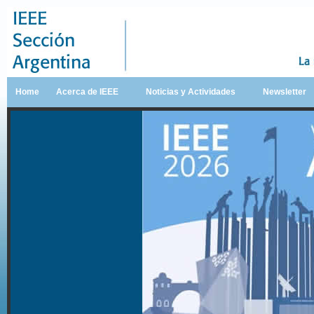
Home
Acerca de IEEE
Noticias y Actividades
Newsletter