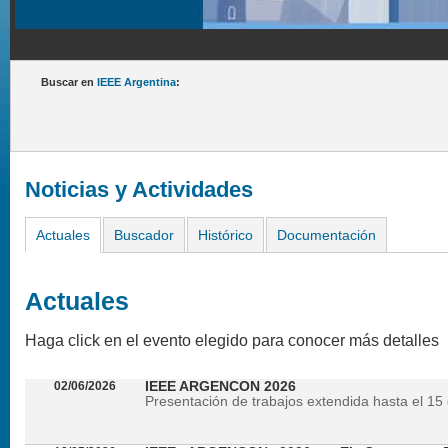
Buscar en
IEEE Argentina
:
Noticias y Actividades
Actuales
Buscador
Histórico
Documentación
Actuales
Haga click en el evento elegido para conocer más detalles
02/06/2026
IEEE ARGENCON 2026
Presentación de trabajos extendida hasta el 15 