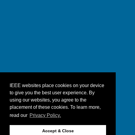
IEEE websites place cookies on your device
to give you the best user experience. By
using our websites, you agree to the
placement of these cookies. To learn more,
read our
Privacy Policy.
Accept & Close