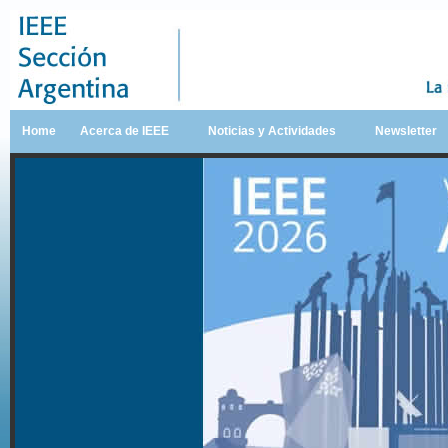
Home
Acerca de IEEE
Noticias y Actividades
Newsletter