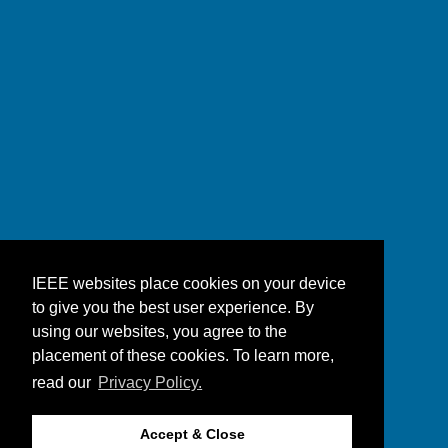
IEEE websites place cookies on your device
to give you the best user experience. By
using our websites, you agree to the
placement of these cookies. To learn more,
read our
Privacy Policy.
Accept & Close