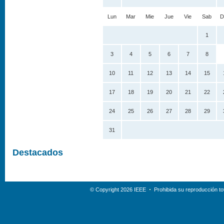
Lun
Mar
Mie
Jue
Vie
Sab
D
1
3
4
5
6
7
8
10
11
12
13
14
15
17
18
19
20
21
22
24
25
26
27
28
29
31
Destacados
© Copyright 2026 IEEE
Prohibida su reproducción tot