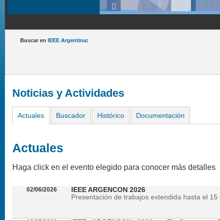
Buscar en
IEEE Argentina
:
Noticias y Actividades
Actuales
Buscador
Histórico
Documentación
Actuales
Haga click en el evento elegido para conocer más detalles
02/06/2026
IEEE ARGENCON 2026
Presentación de trabajos extendida hasta el 15 