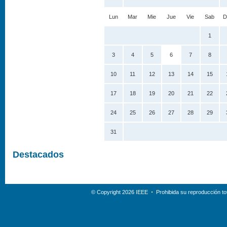
Lun
Mar
Mie
Jue
Vie
Sab
D
1
3
4
5
6
7
8
10
11
12
13
14
15
17
18
19
20
21
22
24
25
26
27
28
29
31
Destacados
© Copyright 2026 IEEE
Prohibida su reproducción tot