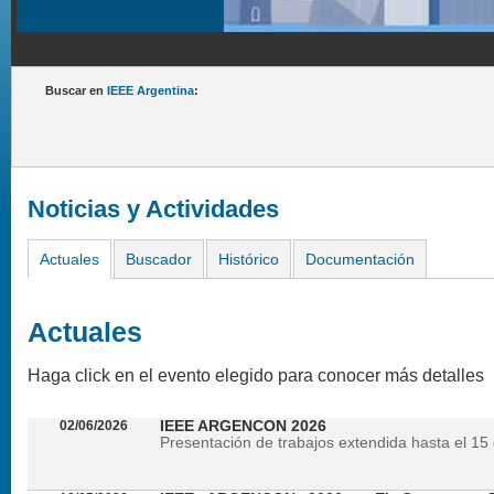
Buscar en
IEEE Argentina
:
Noticias y Actividades
Actuales
Buscador
Histórico
Documentación
Actuales
Haga click en el evento elegido para conocer más detalles
02/06/2026
IEEE ARGENCON 2026
Presentación de trabajos extendida hasta el 15 