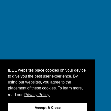
IEEE websites place cookies on your device
to give you the best user experience. By
using our websites, you agree to the
placement of these cookies. To learn more,
read our
Privacy Policy.
Accept & Close