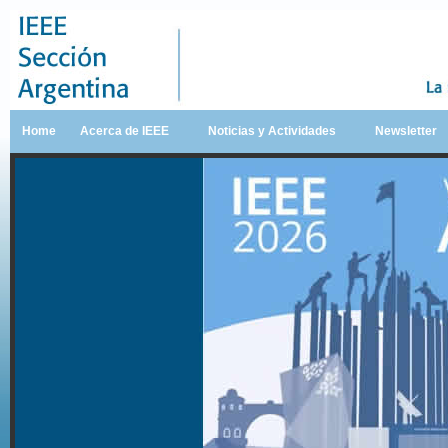
Home
Acerca de IEEE
Noticias y Actividades
Newsletter